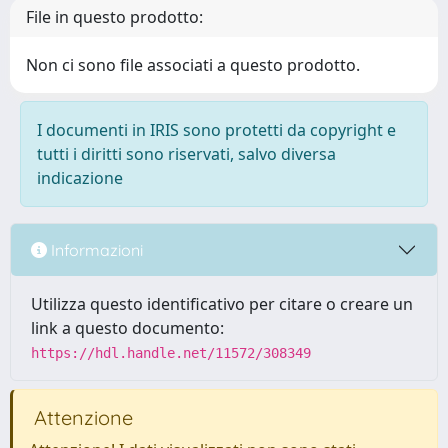
File in questo prodotto:
Non ci sono file associati a questo prodotto.
I documenti in IRIS sono protetti da copyright e
tutti i diritti sono riservati, salvo diversa
indicazione
Informazioni
Utilizza questo identificativo per citare o creare un
link a questo documento:
https://hdl.handle.net/11572/308349
Attenzione