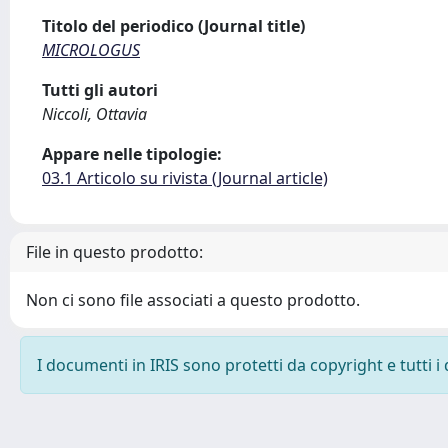
Titolo del periodico (Journal title)
MICROLOGUS
Tutti gli autori
Niccoli, Ottavia
Appare nelle tipologie:
03.1 Articolo su rivista (Journal article)
File in questo prodotto:
Non ci sono file associati a questo prodotto.
I documenti in IRIS sono protetti da copyright e tutti i 