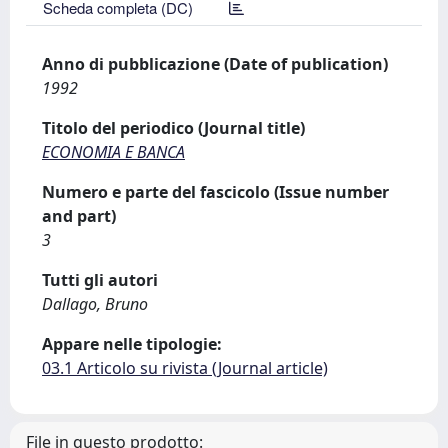
Scheda completa (DC)
Anno di pubblicazione (Date of publication)
1992
Titolo del periodico (Journal title)
ECONOMIA E BANCA
Numero e parte del fascicolo (Issue number
and part)
3
Tutti gli autori
Dallago, Bruno
Appare nelle tipologie:
03.1 Articolo su rivista (Journal article)
File in questo prodotto: