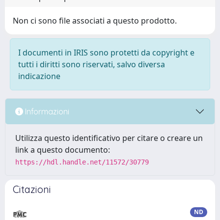
Non ci sono file associati a questo prodotto.
I documenti in IRIS sono protetti da copyright e
tutti i diritti sono riservati, salvo diversa
indicazione
Informazioni
Utilizza questo identificativo per citare o creare un
link a questo documento:
https://hdl.handle.net/11572/30779
Citazioni
ND