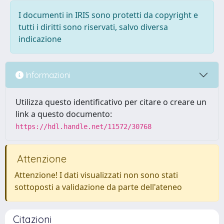
I documenti in IRIS sono protetti da copyright e
tutti i diritti sono riservati, salvo diversa
indicazione
Informazioni
Utilizza questo identificativo per citare o creare un
link a questo documento:
https://hdl.handle.net/11572/30768
Attenzione
Attenzione! I dati visualizzati non sono stati
sottoposti a validazione da parte dell'ateneo
Citazioni