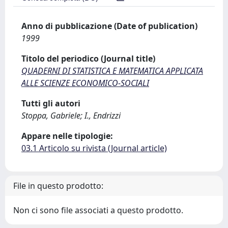
Anno di pubblicazione (Date of publication)
1999
Titolo del periodico (Journal title)
QUADERNI DI STATISTICA E MATEMATICA APPLICATA
ALLE SCIENZE ECONOMICO-SOCIALI
Tutti gli autori
Stoppa, Gabriele; I., Endrizzi
Appare nelle tipologie:
03.1 Articolo su rivista (Journal article)
File in questo prodotto:
Non ci sono file associati a questo prodotto.