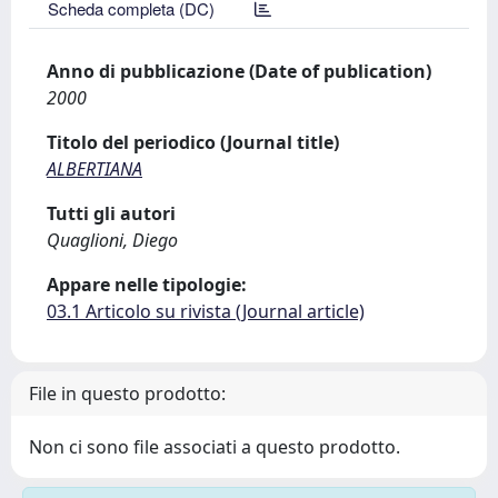
Scheda completa (DC)
Anno di pubblicazione (Date of publication)
2000
Titolo del periodico (Journal title)
ALBERTIANA
Tutti gli autori
Quaglioni, Diego
Appare nelle tipologie:
03.1 Articolo su rivista (Journal article)
File in questo prodotto:
Non ci sono file associati a questo prodotto.