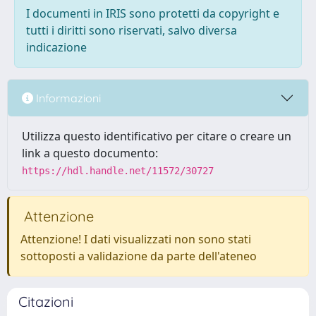
I documenti in IRIS sono protetti da copyright e
tutti i diritti sono riservati, salvo diversa
indicazione
Informazioni
Utilizza questo identificativo per citare o creare un
link a questo documento:
https://hdl.handle.net/11572/30727
Attenzione
Attenzione! I dati visualizzati non sono stati
sottoposti a validazione da parte dell'ateneo
Citazioni