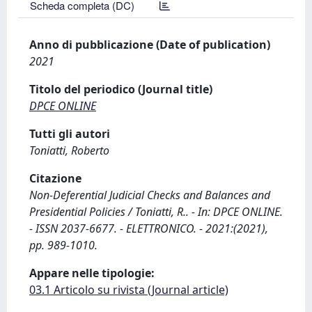
Scheda completa (DC)
Anno di pubblicazione (Date of publication)
2021
Titolo del periodico (Journal title)
DPCE ONLINE
Tutti gli autori
Toniatti, Roberto
Citazione
Non-Deferential Judicial Checks and Balances and
Presidential Policies / Toniatti, R.. - In: DPCE ONLINE.
- ISSN 2037-6677. - ELETTRONICO. - 2021:(2021),
pp. 989-1010.
Appare nelle tipologie:
03.1 Articolo su rivista (Journal article)