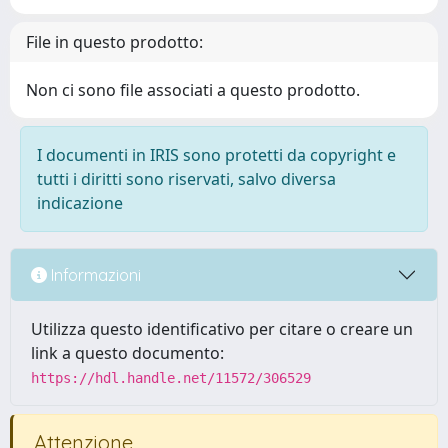
File in questo prodotto:
Non ci sono file associati a questo prodotto.
I documenti in IRIS sono protetti da copyright e
tutti i diritti sono riservati, salvo diversa
indicazione
Informazioni
Utilizza questo identificativo per citare o creare un
link a questo documento:
https://hdl.handle.net/11572/306529
Attenzione