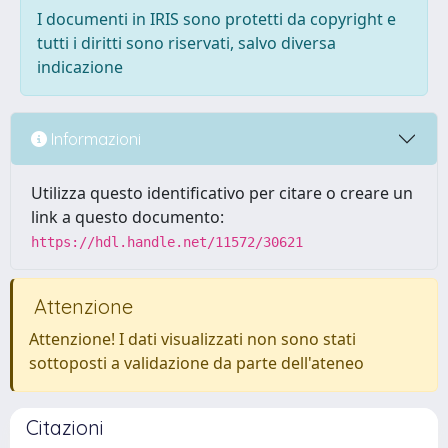
I documenti in IRIS sono protetti da copyright e
tutti i diritti sono riservati, salvo diversa
indicazione
Informazioni
Utilizza questo identificativo per citare o creare un
link a questo documento:
https://hdl.handle.net/11572/30621
Attenzione
Attenzione! I dati visualizzati non sono stati
sottoposti a validazione da parte dell'ateneo
Citazioni