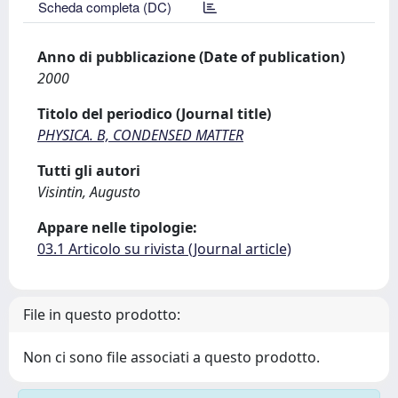
Scheda completa (DC)
Anno di pubblicazione (Date of publication)
2000
Titolo del periodico (Journal title)
PHYSICA. B, CONDENSED MATTER
Tutti gli autori
Visintin, Augusto
Appare nelle tipologie:
03.1 Articolo su rivista (Journal article)
File in questo prodotto:
Non ci sono file associati a questo prodotto.