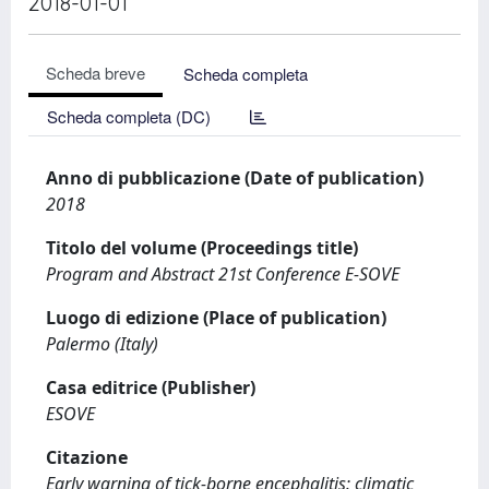
2018-01-01
Scheda breve
Scheda completa
Scheda completa (DC)
Anno di pubblicazione (Date of publication)
2018
Titolo del volume (Proceedings title)
Program and Abstract 21st Conference E-SOVE
Luogo di edizione (Place of publication)
Palermo (Italy)
Casa editrice (Publisher)
ESOVE
Citazione
Early warning of tick-borne encephalitis: climatic