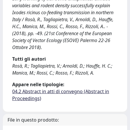
variables and rodent density successfully explain
Ixodes ricinus co-feeding transmission in northern
Italy / Rosà, R., Tagliapietra, V., Arnoldi, D., Hauffe,
H.C., Manica, M., Rossi, C., Rosso, F., Rizzoli, A.. -
(2018), pp. -49. (21st Conference of the European
Society of Vector Ecology (ESOVE) Palermo 22-26
Ottobre 2018).
Tutti gli autori
Rosà, R.; Tagliapietra, V.; Arnoldi, D.; Hauffe, H. C.;
Manica, M.; Rossi, C.; Rosso, F.; Rizzoli, A.
Appare nelle tipologie:
04.2 Abstract in atti di convegno (Abstract in
Proceedings)
File in questo prodotto: