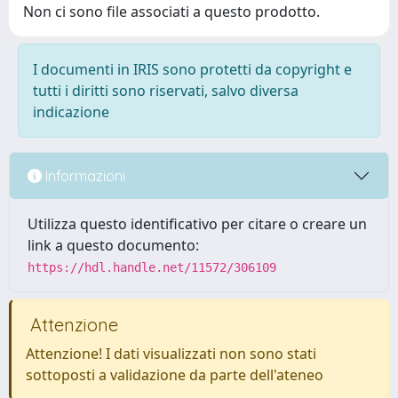
Non ci sono file associati a questo prodotto.
I documenti in IRIS sono protetti da copyright e
tutti i diritti sono riservati, salvo diversa
indicazione
Informazioni
Utilizza questo identificativo per citare o creare un
link a questo documento:
https://hdl.handle.net/11572/306109
Attenzione
Attenzione! I dati visualizzati non sono stati
sottoposti a validazione da parte dell'ateneo