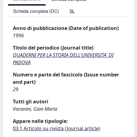
Scheda completa (DC)
Anno di pubblicazione (Date of publication)
1996
Titolo del periodico (Journal title)
QUADERNI PER LA STORIA DELL'UNIVERSITA' DI
PADOVA
Numero e parte del fascicolo (Issue number
and part)
29
Tutti gli autori
Varanini, Gian Maria
Appare nelle tipologie:
03.1 Articolo su rivista (Journal article)