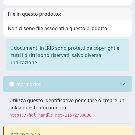
File in questo prodotto:
Non ci sono file associati a questo prodotto.
I documenti in IRIS sono protetti da copyright e
tutti i diritti sono riservati, salvo diversa
indicazione
Informazioni
Utilizza questo identificativo per citare o creare un
link a questo documento:
https://hdl.handle.net/11572/30606
Attenzione