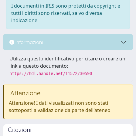
I documenti in IRIS sono protetti da copyright e
tutti i diritti sono riservati, salvo diversa
indicazione
Informazioni
Utilizza questo identificativo per citare o creare un
link a questo documento:
https://hdl.handle.net/11572/30590
Attenzione
Attenzione! I dati visualizzati non sono stati
sottoposti a validazione da parte dell'ateneo
Citazioni