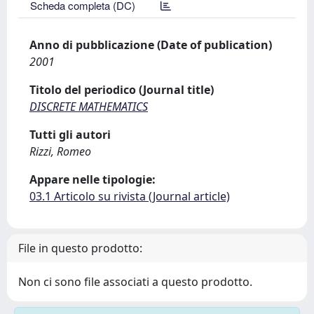
Scheda completa (DC)
Anno di pubblicazione (Date of publication)
2001
Titolo del periodico (Journal title)
DISCRETE MATHEMATICS
Tutti gli autori
Rizzi, Romeo
Appare nelle tipologie:
03.1 Articolo su rivista (Journal article)
File in questo prodotto:
Non ci sono file associati a questo prodotto.