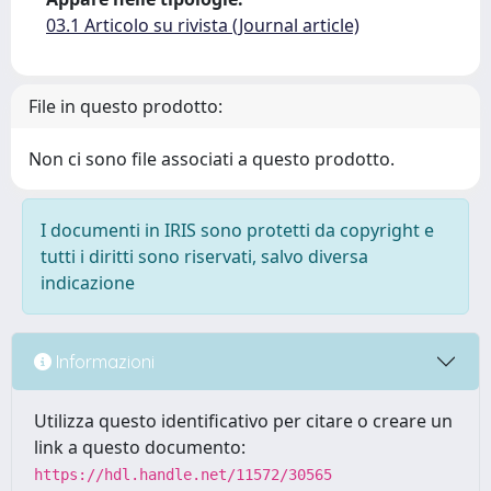
03.1 Articolo su rivista (Journal article)
File in questo prodotto:
Non ci sono file associati a questo prodotto.
I documenti in IRIS sono protetti da copyright e
tutti i diritti sono riservati, salvo diversa
indicazione
Informazioni
Utilizza questo identificativo per citare o creare un
link a questo documento:
https://hdl.handle.net/11572/30565