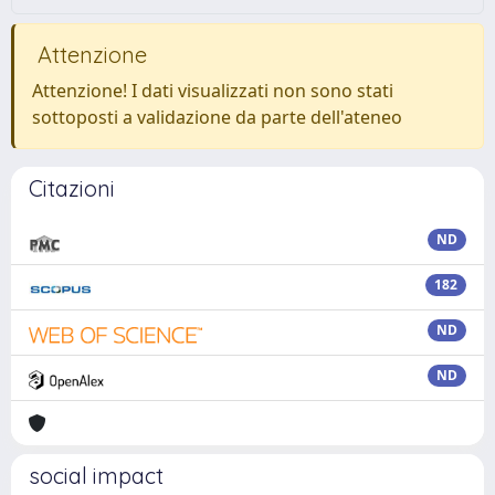
Attenzione
Attenzione! I dati visualizzati non sono stati
sottoposti a validazione da parte dell'ateneo
Citazioni
ND
182
ND
ND
social impact