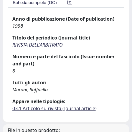
Scheda completa (DC)
Anno di pubblicazione (Date of publication)
1998
Titolo del periodico (Journal title)
RIVISTA DELL'ARBITRATO
Numero e parte del fascicolo (Issue number
and part)
8
Tutti gli autori
Muroni, Raffaella
Appare nelle tipologie:
03.1 Articolo su rivista (Journal article)
File in questo prodotto: