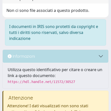
Non ci sono file associati a questo prodotto.
I documenti in IRIS sono protetti da copyright e
tutti i diritti sono riservati, salvo diversa
indicazione
Informazioni
Utilizza questo identificativo per citare o creare un
link a questo documento:
https://hdl.handle.net/11572/30527
Attenzione
Attenzione! I dati visualizzati non sono stati