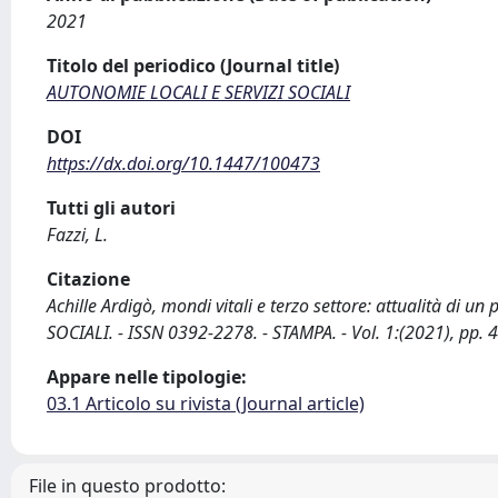
2021
Titolo del periodico (Journal title)
AUTONOMIE LOCALI E SERVIZI SOCIALI
DOI
https://dx.doi.org/10.1447/100473
Tutti gli autori
Fazzi, L.
Citazione
Achille Ardigò, mondi vitali e terzo settore: attualità di u
SOCIALI. - ISSN 0392-2278. - STAMPA. - Vol. 1:(2021), pp.
Appare nelle tipologie:
03.1 Articolo su rivista (Journal article)
File in questo prodotto: