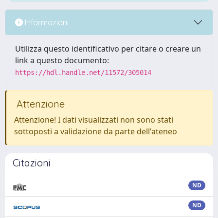
Informazioni
Utilizza questo identificativo per citare o creare un
link a questo documento:
https://hdl.handle.net/11572/305014
Attenzione
Attenzione! I dati visualizzati non sono stati
sottoposti a validazione da parte dell'ateneo
Citazioni
ND
ND