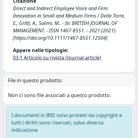
Citazione
Direct and Indirect Employee Voice and Firm
Innovation in Small and Medium Firms / Della Torre,
E., Gritti, A., Salimi, M.. - In: BRITISH JOURNAL OF
MANAGEMENT. - ISSN 1467-8551. - 2021:(2021).
[https://doi.org/10.1111/1467-8551.12504]
Appare nelle tipologie:
03.1 Articolo su rivista (Journal article)
File in questo prodotto:
Non ci sono file associati a questo prodotto.
I documenti in IRIS sono protetti da copyright e
tutti i diritti sono riservati, salvo diversa
indicazione