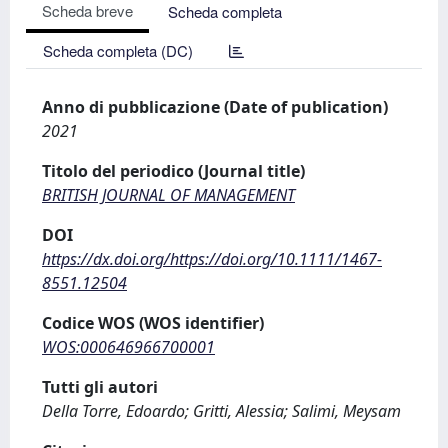
Scheda breve
Scheda completa
Scheda completa (DC)
Anno di pubblicazione (Date of publication)
2021
Titolo del periodico (Journal title)
BRITISH JOURNAL OF MANAGEMENT
DOI
https://dx.doi.org/https://doi.org/10.1111/1467-
8551.12504
Codice WOS (WOS identifier)
WOS:000646966700001
Tutti gli autori
Della Torre, Edoardo; Gritti, Alessia; Salimi, Meysam