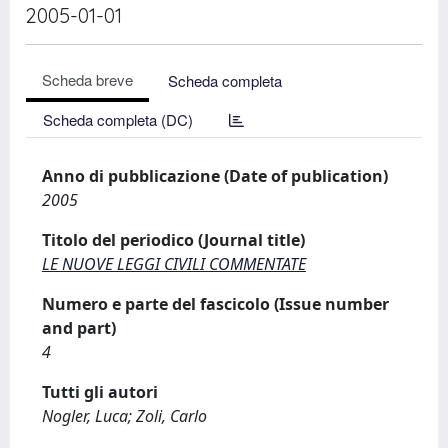
2005-01-01
Scheda breve
Scheda completa
Scheda completa (DC)
Anno di pubblicazione (Date of publication)
2005
Titolo del periodico (Journal title)
LE NUOVE LEGGI CIVILI COMMENTATE
Numero e parte del fascicolo (Issue number
and part)
4
Tutti gli autori
Nogler, Luca; Zoli, Carlo