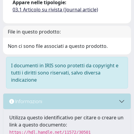
Appare nelle tipologie:
03.1 Articolo su rivista (Journal article)
File in questo prodotto:
Non ci sono file associati a questo prodotto.
I documenti in IRIS sono protetti da copyright e
tutti i diritti sono riservati, salvo diversa
indicazione
Informazioni
Utilizza questo identificativo per citare o creare un
link a questo documento:
https://hdl.handle.net/11572/30501