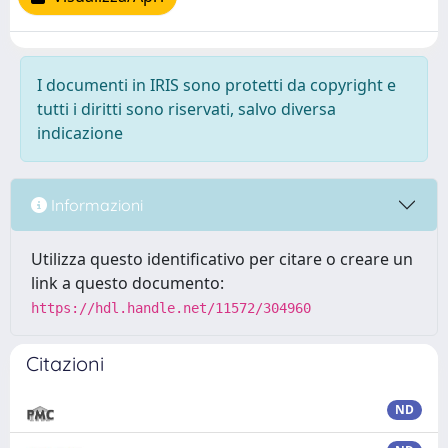
I documenti in IRIS sono protetti da copyright e
tutti i diritti sono riservati, salvo diversa
indicazione
Informazioni
Utilizza questo identificativo per citare o creare un
link a questo documento:
https://hdl.handle.net/11572/304960
Citazioni
ND