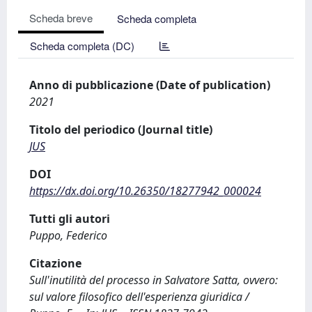
Scheda breve
Scheda completa
Scheda completa (DC)
Anno di pubblicazione (Date of publication)
2021
Titolo del periodico (Journal title)
JUS
DOI
https://dx.doi.org/10.26350/18277942_000024
Tutti gli autori
Puppo, Federico
Citazione
Sull'inutilità del processo in Salvatore Satta, ovvero:
sul valore filosofico dell'esperienza giuridica /