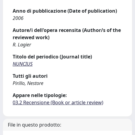
Anno di pubblicazione (Date of publication)
2006
Autore/i dell'opera recensita (Author/s of the
reviewed work)
R. Lagier
Titolo del periodico (Journal title)
NUNCIUS
Tutti gli autori
Pirillo, Nestore
Appare nelle tipologie:
03.2 Recensione (Book or article review)
File in questo prodotto: