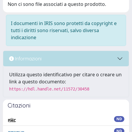
Non ci sono file associati a questo prodotto.
I documenti in IRIS sono protetti da copyright e
tutti i diritti sono riservati, salvo diversa
indicazione
Informazioni
Utilizza questo identificativo per citare o creare un
link a questo documento:
https://hdl.handle.net/11572/30458
Citazioni
ND
ND