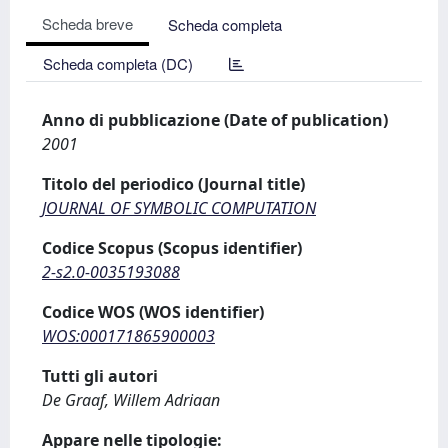
Scheda breve
Scheda completa
Scheda completa (DC)
Anno di pubblicazione (Date of publication)
2001
Titolo del periodico (Journal title)
JOURNAL OF SYMBOLIC COMPUTATION
Codice Scopus (Scopus identifier)
2-s2.0-0035193088
Codice WOS (WOS identifier)
WOS:000171865900003
Tutti gli autori
De Graaf, Willem Adriaan
Appare nelle tipologie: