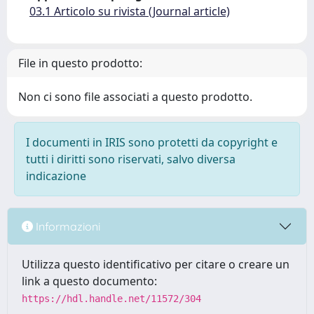
03.1 Articolo su rivista (Journal article)
File in questo prodotto:
Non ci sono file associati a questo prodotto.
I documenti in IRIS sono protetti da copyright e
tutti i diritti sono riservati, salvo diversa
indicazione
Informazioni
Utilizza questo identificativo per citare o creare un
link a questo documento:
https://hdl.handle.net/11572/304