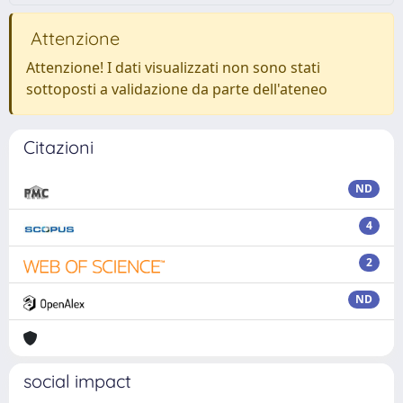
Attenzione
Attenzione! I dati visualizzati non sono stati
sottoposti a validazione da parte dell'ateneo
Citazioni
ND
4
2
ND
social impact