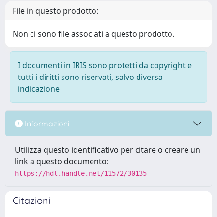
File in questo prodotto:
Non ci sono file associati a questo prodotto.
I documenti in IRIS sono protetti da copyright e
tutti i diritti sono riservati, salvo diversa
indicazione
Informazioni
Utilizza questo identificativo per citare o creare un
link a questo documento:
https://hdl.handle.net/11572/30135
Citazioni