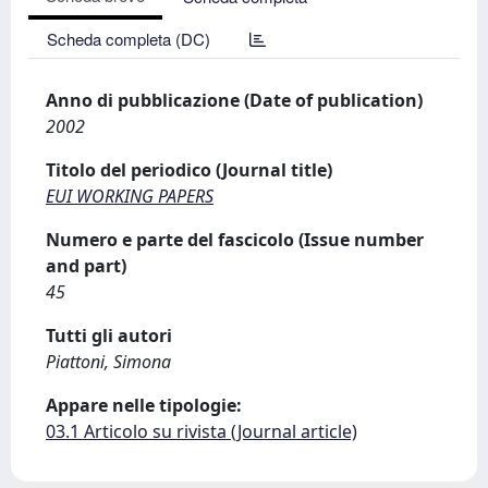
Scheda completa (DC)
Anno di pubblicazione (Date of publication)
2002
Titolo del periodico (Journal title)
EUI WORKING PAPERS
Numero e parte del fascicolo (Issue number
and part)
45
Tutti gli autori
Piattoni, Simona
Appare nelle tipologie:
03.1 Articolo su rivista (Journal article)