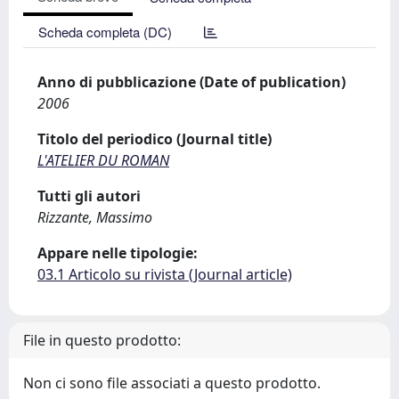
Scheda completa (DC)
Anno di pubblicazione (Date of publication)
2006
Titolo del periodico (Journal title)
L'ATELIER DU ROMAN
Tutti gli autori
Rizzante, Massimo
Appare nelle tipologie:
03.1 Articolo su rivista (Journal article)
File in questo prodotto:
Non ci sono file associati a questo prodotto.