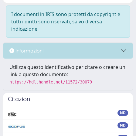
I documenti in IRIS sono protetti da copyright e
tutti i diritti sono riservati, salvo diversa
indicazione
Informazioni
Utilizza questo identificativo per citare o creare un
link a questo documento:
https://hdl.handle.net/11572/30079
Citazioni
ND
ND