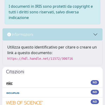
I documenti in IRIS sono protetti da copyright e
tutti i diritti sono riservati, salvo diversa
indicazione
Informazioni
Utilizza questo identificativo per citare o creare un
link a questo documento:
https://hdl.handle.net/11572/300716
Citazioni
ND
ND
ND