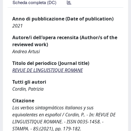
Scheda completa (DC)
Anno di pubblicazione (Date of publication)
2021
Autore/i dell'opera recensita (Author/s of the
reviewed work)
Andrea Artusi
Titolo del periodico (Journal title)
REVUE DE LINGUISTIQUE ROMANE
Tutti gli autori
Cordin, Patrizia
Citazione
Los verbos sintagmàticos italianos y sus
equivalentes en español / Cordin, P.. - In: REVUE DE
LINGUISTIQUE ROMANE. - ISSN 0035-1458. -
STAMPA. - 85:(2021), pp. 179-182.