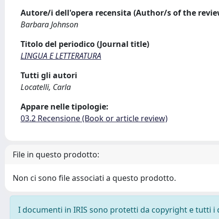
Autore/i dell'opera recensita (Author/s of the revi
Barbara Johnson
Titolo del periodico (Journal title)
LINGUA E LETTERATURA
Tutti gli autori
Locatelli, Carla
Appare nelle tipologie:
03.2 Recensione (Book or article review)
File in questo prodotto:
Non ci sono file associati a questo prodotto.
I documenti in IRIS sono protetti da copyright e tutti i 