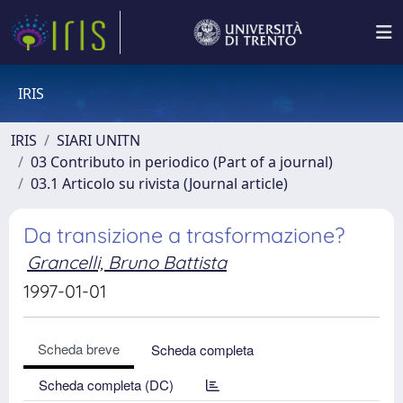
IRIS
IRIS
SIARI UNITN
03 Contributo in periodico (Part of a journal)
03.1 Articolo su rivista (Journal article)
Da transizione a trasformazione?
Grancelli, Bruno Battista
1997-01-01
Scheda breve
Scheda completa
Scheda completa (DC)