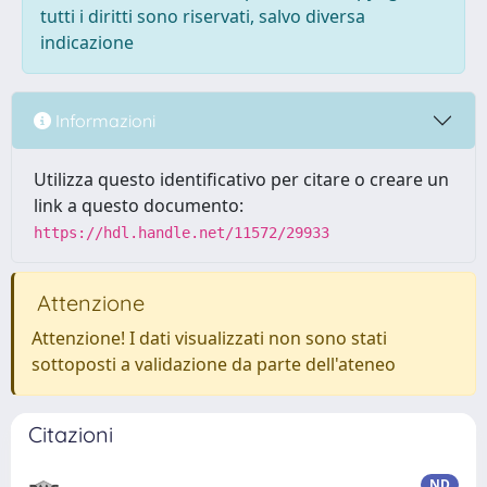
tutti i diritti sono riservati, salvo diversa
indicazione
Informazioni
Utilizza questo identificativo per citare o creare un
link a questo documento:
https://hdl.handle.net/11572/29933
Attenzione
Attenzione! I dati visualizzati non sono stati
sottoposti a validazione da parte dell'ateneo
Citazioni
ND