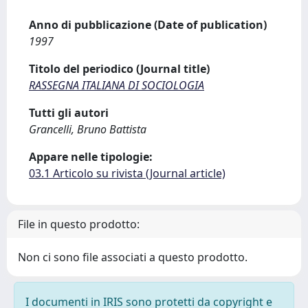
Anno di pubblicazione (Date of publication)
1997
Titolo del periodico (Journal title)
RASSEGNA ITALIANA DI SOCIOLOGIA
Tutti gli autori
Grancelli, Bruno Battista
Appare nelle tipologie:
03.1 Articolo su rivista (Journal article)
File in questo prodotto:
Non ci sono file associati a questo prodotto.
I documenti in IRIS sono protetti da copyright e