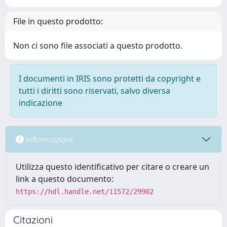
File in questo prodotto:
Non ci sono file associati a questo prodotto.
I documenti in IRIS sono protetti da copyright e
tutti i diritti sono riservati, salvo diversa
indicazione
Informazioni
Utilizza questo identificativo per citare o creare un
link a questo documento:
https://hdl.handle.net/11572/29902
Citazioni