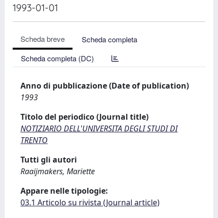
1993-01-01
Scheda breve
Scheda completa
Scheda completa (DC)
Anno di pubblicazione (Date of publication)
1993
Titolo del periodico (Journal title)
NOTIZIARIO DELL'UNIVERSITA DEGLI STUDI DI
TRENTO
Tutti gli autori
Raaijmakers, Mariette
Appare nelle tipologie:
03.1 Articolo su rivista (Journal article)