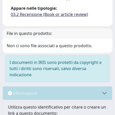
Appare nelle tipologie:
03.2 Recensione (Book or article review)
File in questo prodotto:
Non ci sono file associati a questo prodotto.
I documenti in IRIS sono protetti da copyright e
tutti i diritti sono riservati, salvo diversa
indicazione
Informazioni
Utilizza questo identificativo per citare o creare un
link a questo documento: