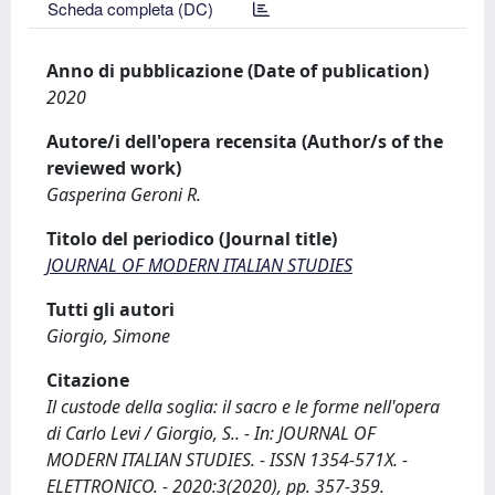
Scheda completa (DC)
Anno di pubblicazione (Date of publication)
2020
Autore/i dell'opera recensita (Author/s of the
reviewed work)
Gasperina Geroni R.
Titolo del periodico (Journal title)
JOURNAL OF MODERN ITALIAN STUDIES
Tutti gli autori
Giorgio, Simone
Citazione
Il custode della soglia: il sacro e le forme nell'opera
di Carlo Levi / Giorgio, S.. - In: JOURNAL OF
MODERN ITALIAN STUDIES. - ISSN 1354-571X. -
ELETTRONICO. - 2020:3(2020), pp. 357-359.