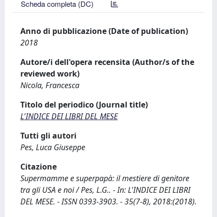
Scheda completa (DC)
Anno di pubblicazione (Date of publication)
2018
Autore/i dell'opera recensita (Author/s of the
reviewed work)
Nicola, Francesca
Titolo del periodico (Journal title)
L'INDICE DEI LIBRI DEL MESE
Tutti gli autori
Pes, Luca Giuseppe
Citazione
Supermamme e superpapà: il mestiere di genitore
tra gli USA e noi / Pes, L.G.. - In: L'INDICE DEI LIBRI
DEL MESE. - ISSN 0393-3903. - 35(7-8), 2018:(2018).