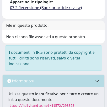
Appare nelle tipologie:
03.2 Recensione (Book or article review)
File in questo prodotto:
Non ci sono file associati a questo prodotto.
I documenti in IRIS sono protetti da copyright e
tutti i diritti sono riservati, salvo diversa
indicazione
Informazioni
Utilizza questo identificativo per citare o creare un
link a questo documento:
https://hdl.handle.net/11572/298353