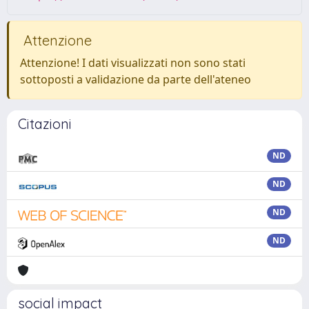
Attenzione
Attenzione! I dati visualizzati non sono stati
sottoposti a validazione da parte dell'ateneo
Citazioni
ND
ND
ND
ND
social impact