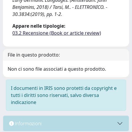
Early Germanic Languages. (Amsterdam: John
Benjamins, 2018) / Tarsi, M.. - ELETTRONICO. -
30.3834:(2019), pp. 1-2.
Appare nelle tipologie:
03.2 Recensione (Book or article review)
File in questo prodotto:
Non ci sono file associati a questo prodotto.
I documenti in IRIS sono protetti da copyright e
tutti i diritti sono riservati, salvo diversa
indicazione
Informazioni