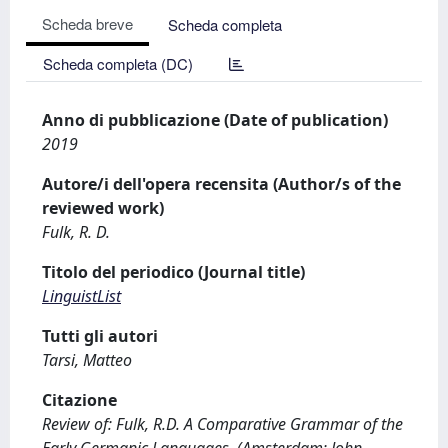
Scheda breve
Scheda completa
Scheda completa (DC)
Anno di pubblicazione (Date of publication)
2019
Autore/i dell'opera recensita (Author/s of the
reviewed work)
Fulk, R. D.
Titolo del periodico (Journal title)
LinguistList
Tutti gli autori
Tarsi, Matteo
Citazione
Review of: Fulk, R.D. A Comparative Grammar of the