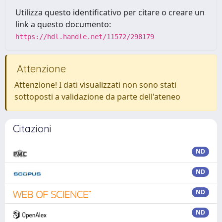
Utilizza questo identificativo per citare o creare un
link a questo documento:
https://hdl.handle.net/11572/298179
Attenzione
Attenzione! I dati visualizzati non sono stati
sottoposti a validazione da parte dell'ateneo
Citazioni
ND
ND
ND
ND