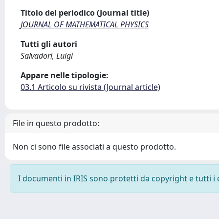
Titolo del periodico (Journal title)
JOURNAL OF MATHEMATICAL PHYSICS
Tutti gli autori
Salvadori, Luigi
Appare nelle tipologie:
03.1 Articolo su rivista (Journal article)
File in questo prodotto:
Non ci sono file associati a questo prodotto.
I documenti in IRIS sono protetti da copyright e tutti i 