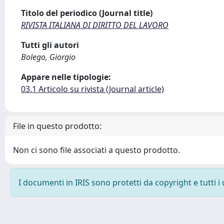
Titolo del periodico (Journal title)
RIVISTA ITALIANA DI DIRITTO DEL LAVORO
Tutti gli autori
Bolego, Giorgio
Appare nelle tipologie:
03.1 Articolo su rivista (Journal article)
File in questo prodotto:
Non ci sono file associati a questo prodotto.
I documenti in IRIS sono protetti da copyright e tutti i 