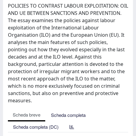
POLICIES TO CONTRAST LABOUR EXPLOITATION: OIL
AND UE BETWEEN SANCTIONS AND PREVENTION.
The essay examines the policies against labour
exploitation of the International Labour
Organisation (ILO) and the European Union (EU). It
analyses the main features of such policies,
pointing out how they evolved especially in the last
decades and at the ILO level. Against this
background, particular attention is devoted to the
protection of irregular migrant workers and to the
most recent approach of the ILO to the matter,
which is no more exclusively focused on criminal
sanctions, but also on preventive and protective
measures.
Scheda breve
Scheda completa
Scheda completa (DC)