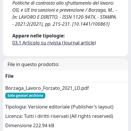
Politiche di contrasto allo sfruttamento del lavoro:
OIL e UE tra sanzioni e prevenzione / Borzaga, M.. -
In: LAVORO E DIRITTO. - ISSN 1120-947X. - STAMPA.
- 2021:2(2021), pp. 215-231. [10.1441/100861]
Appare nelle tipologie:
03.1 Articolo su rivista (Journal article)
File in questo prodotto:
File
Borzaga_Lavoro_Forzato_2021_LD.pdf
Solo gestori archivio
Tipologia: Versione editoriale (Publisher’s layout)
Licenza: Tutti i diritti riservati (All rights reserved)
Dimensione 222.94 kB