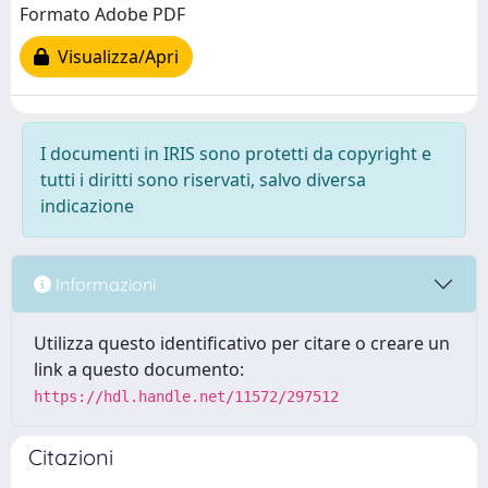
Formato Adobe PDF
Visualizza/Apri
I documenti in IRIS sono protetti da copyright e
tutti i diritti sono riservati, salvo diversa
indicazione
Informazioni
Utilizza questo identificativo per citare o creare un
link a questo documento:
https://hdl.handle.net/11572/297512
Citazioni