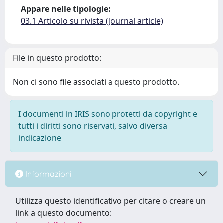
Appare nelle tipologie:
03.1 Articolo su rivista (Journal article)
File in questo prodotto:
Non ci sono file associati a questo prodotto.
I documenti in IRIS sono protetti da copyright e
tutti i diritti sono riservati, salvo diversa
indicazione
Informazioni
Utilizza questo identificativo per citare o creare un
link a questo documento: