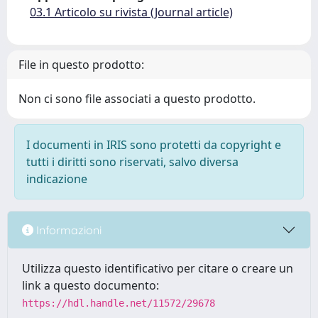
03.1 Articolo su rivista (Journal article)
File in questo prodotto:
Non ci sono file associati a questo prodotto.
I documenti in IRIS sono protetti da copyright e
tutti i diritti sono riservati, salvo diversa
indicazione
Informazioni
Utilizza questo identificativo per citare o creare un
link a questo documento:
https://hdl.handle.net/11572/29678