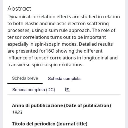
Abstract
Dynamical-correlation effects are studied in relation
to both elastic and inelastic electron scattering
processes, using a sum rule approach. The role of
tensor correlations turns out to be important
especially in spin-isospin modes. Detailed results
are presented for16O showing the different
influence of tensor correlations in longitudinal and
transverse spin-isospin excitations.
Scheda breve
Scheda completa
Scheda completa (DC)
Anno di pubblicazione (Date of publication)
1983
Titolo del periodico (Journal title)