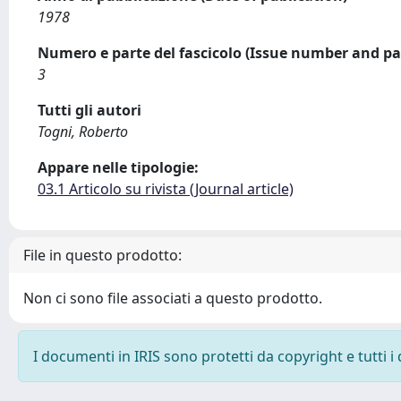
1978
Numero e parte del fascicolo (Issue number and pa
3
Tutti gli autori
Togni, Roberto
Appare nelle tipologie:
03.1 Articolo su rivista (Journal article)
File in questo prodotto:
Non ci sono file associati a questo prodotto.
I documenti in IRIS sono protetti da copyright e tutti i 