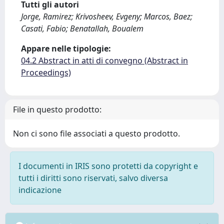
Tutti gli autori
Jorge, Ramirez; Krivosheev, Evgeny; Marcos, Baez;
Casati, Fabio; Benatallah, Boualem
Appare nelle tipologie:
04.2 Abstract in atti di convegno (Abstract in
Proceedings)
File in questo prodotto:
Non ci sono file associati a questo prodotto.
I documenti in IRIS sono protetti da copyright e
tutti i diritti sono riservati, salvo diversa
indicazione