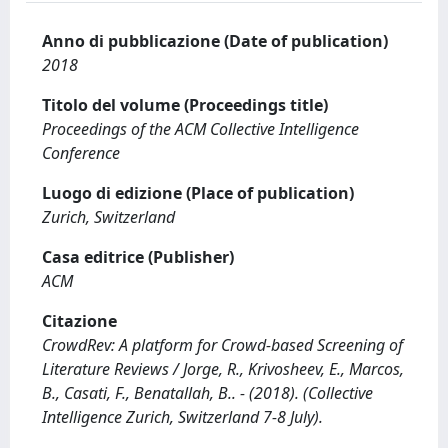
Anno di pubblicazione (Date of publication)
2018
Titolo del volume (Proceedings title)
Proceedings of the ACM Collective Intelligence
Conference
Luogo di edizione (Place of publication)
Zurich, Switzerland
Casa editrice (Publisher)
ACM
Citazione
CrowdRev: A platform for Crowd-based Screening of
Literature Reviews / Jorge, R., Krivosheev, E., Marcos,
B., Casati, F., Benatallah, B.. - (2018). (Collective
Intelligence Zurich, Switzerland 7-8 July).