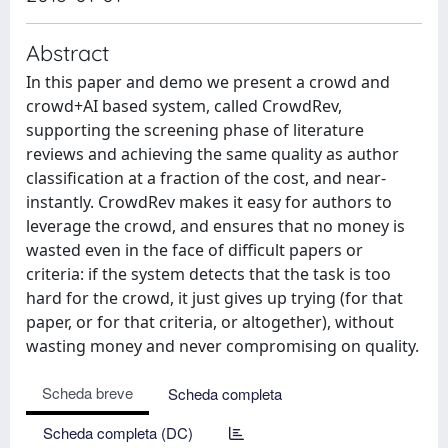
Abstract
In this paper and demo we present a crowd and
crowd+AI based system, called CrowdRev,
supporting the screening phase of literature
reviews and achieving the same quality as author
classification at a fraction of the cost, and near-
instantly. CrowdRev makes it easy for authors to
leverage the crowd, and ensures that no money is
wasted even in the face of difficult papers or
criteria: if the system detects that the task is too
hard for the crowd, it just gives up trying (for that
paper, or for that criteria, or altogether), without
wasting money and never compromising on quality.
Scheda breve
Scheda completa
Scheda completa (DC)