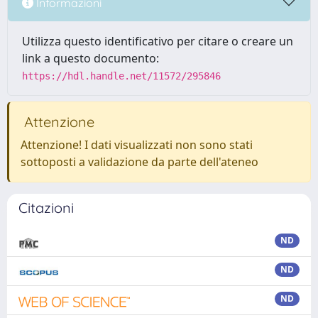
Informazioni
Utilizza questo identificativo per citare o creare un
link a questo documento:
https://hdl.handle.net/11572/295846
Attenzione
Attenzione! I dati visualizzati non sono stati
sottoposti a validazione da parte dell'ateneo
Citazioni
ND
ND
ND