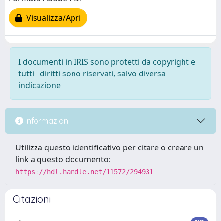
Visualizza/Apri
I documenti in IRIS sono protetti da copyright e
tutti i diritti sono riservati, salvo diversa
indicazione
Informazioni
Utilizza questo identificativo per citare o creare un
link a questo documento:
https://hdl.handle.net/11572/294931
Citazioni