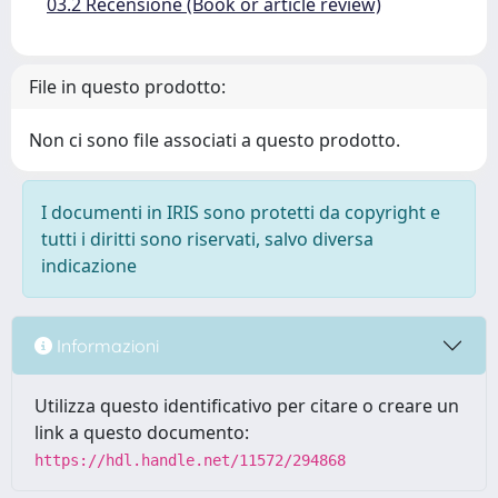
03.2 Recensione (Book or article review)
File in questo prodotto:
Non ci sono file associati a questo prodotto.
I documenti in IRIS sono protetti da copyright e
tutti i diritti sono riservati, salvo diversa
indicazione
Informazioni
Utilizza questo identificativo per citare o creare un
link a questo documento:
https://hdl.handle.net/11572/294868