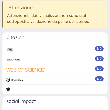
Attenzione
Attenzione! I dati visualizzati non sono stati
sottoposti a validazione da parte dell'ateneo
Citazioni
ND
ND
ND
ND
social impact