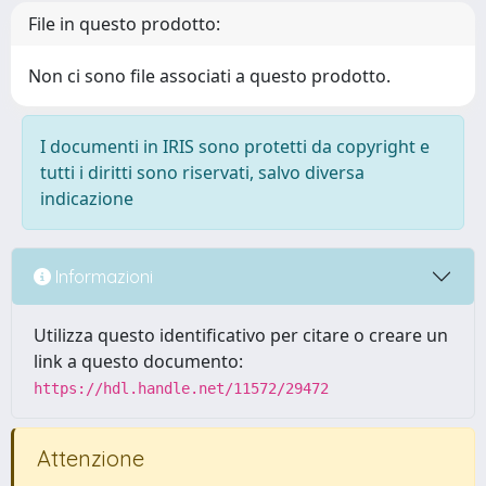
File in questo prodotto:
Non ci sono file associati a questo prodotto.
I documenti in IRIS sono protetti da copyright e
tutti i diritti sono riservati, salvo diversa
indicazione
Informazioni
Utilizza questo identificativo per citare o creare un
link a questo documento:
https://hdl.handle.net/11572/29472
Attenzione