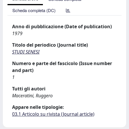
Scheda completa (DC)
Anno di pubblicazione (Date of publication)
1979
Titolo del periodico (Journal title)
STUDI SENESI
Numero e parte del fascicolo (Issue number
and part)
1
Tutti gli autori
Maceratini, Ruggero
Appare nelle tipologie:
03.1 Articolo su rivista (Journal article)