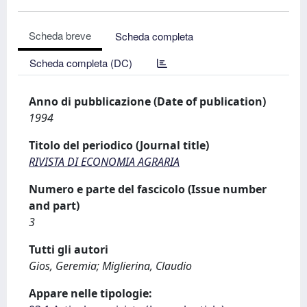
Scheda breve
Scheda completa
Scheda completa (DC)
Anno di pubblicazione (Date of publication)
1994
Titolo del periodico (Journal title)
RIVISTA DI ECONOMIA AGRARIA
Numero e parte del fascicolo (Issue number
and part)
3
Tutti gli autori
Gios, Geremia; Miglierina, Claudio
Appare nelle tipologie: