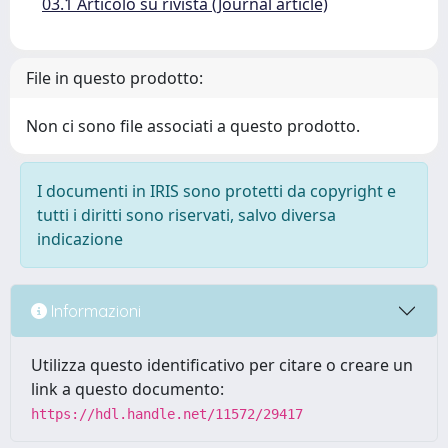
03.1 Articolo su rivista (Journal article)
File in questo prodotto:
Non ci sono file associati a questo prodotto.
I documenti in IRIS sono protetti da copyright e
tutti i diritti sono riservati, salvo diversa
indicazione
Informazioni
Utilizza questo identificativo per citare o creare un
link a questo documento:
https://hdl.handle.net/11572/29417