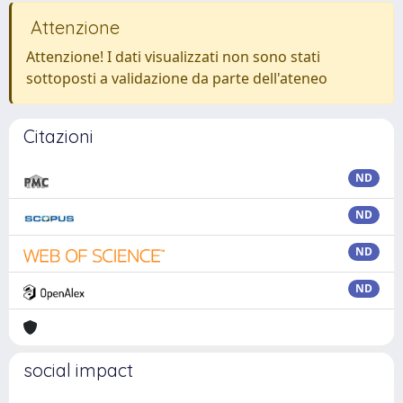
Attenzione
Attenzione! I dati visualizzati non sono stati
sottoposti a validazione da parte dell'ateneo
Citazioni
ND
ND
ND
ND
social impact