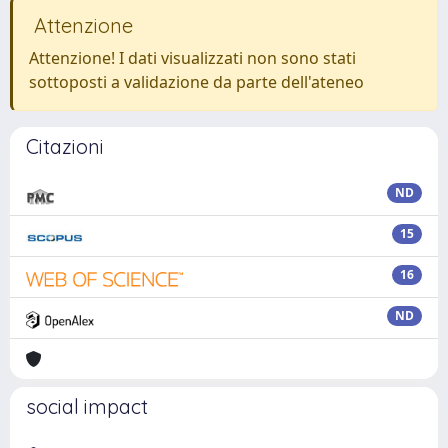
Attenzione
Attenzione! I dati visualizzati non sono stati
sottoposti a validazione da parte dell'ateneo
Citazioni
ND
15
16
ND
social impact