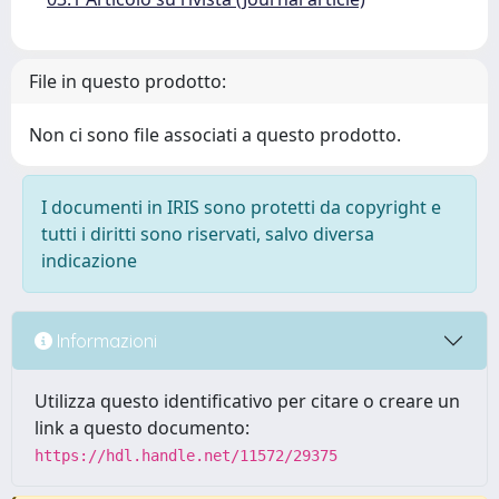
File in questo prodotto:
Non ci sono file associati a questo prodotto.
I documenti in IRIS sono protetti da copyright e
tutti i diritti sono riservati, salvo diversa
indicazione
Informazioni
Utilizza questo identificativo per citare o creare un
link a questo documento:
https://hdl.handle.net/11572/29375