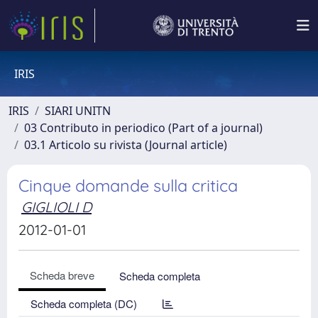
IRIS
IRIS
SIARI UNITN
03 Contributo in periodico (Part of a journal)
03.1 Articolo su rivista (Journal article)
Cinque domande sulla critica
GIGLIOLI D
2012-01-01
Scheda breve
Scheda completa
Scheda completa (DC)