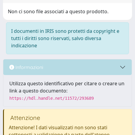
Non ci sono file associati a questo prodotto.
I documenti in IRIS sono protetti da copyright e
tutti i diritti sono riservati, salvo diversa
indicazione
Informazioni
Utilizza questo identificativo per citare o creare un
link a questo documento:
https://hdl.handle.net/11572/293689
Attenzione
Attenzione! I dati visualizzati non sono stati
sottoposti a validazione da parte dell'ateneo