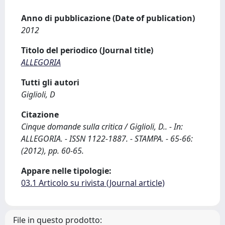
Anno di pubblicazione (Date of publication)
2012
Titolo del periodico (Journal title)
ALLEGORIA
Tutti gli autori
Giglioli, D
Citazione
Cinque domande sulla critica / Giglioli, D.. - In:
ALLEGORIA. - ISSN 1122-1887. - STAMPA. - 65-66:
(2012), pp. 60-65.
Appare nelle tipologie:
03.1 Articolo su rivista (Journal article)
File in questo prodotto: