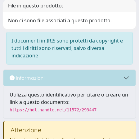
File in questo prodotto:
Non ci sono file associati a questo prodotto.
I documenti in IRIS sono protetti da copyright e
tutti i diritti sono riservati, salvo diversa
indicazione
Informazioni
Utilizza questo identificativo per citare o creare un
link a questo documento:
https://hdl.handle.net/11572/293447
Attenzione