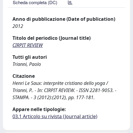
Scheda completa (DC)
Anno di pubblicazione (Date of publication)
2012
Titolo del periodico (Journal title)
CIRPIT REVIEW
Tutti gli autori
Trianni, Paolo
Citazione
Henri Le Saux: interprète cristiano dello yoga /
Trianni, P.. - In: CIRPIT REVIEW. - ISSN 2281-9053. -
STAMPA. - 3 (2012):(2012), pp. 177-181.
Appare nelle tipologie:
03.1 Articolo su rivista (Journal article)