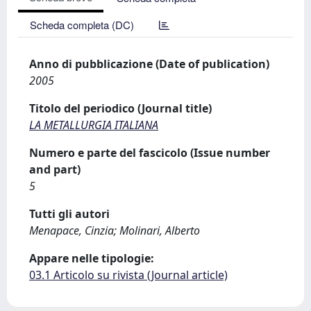
Scheda completa (DC)
Anno di pubblicazione (Date of publication)
2005
Titolo del periodico (Journal title)
LA METALLURGIA ITALIANA
Numero e parte del fascicolo (Issue number
and part)
5
Tutti gli autori
Menapace, Cinzia; Molinari, Alberto
Appare nelle tipologie:
03.1 Articolo su rivista (Journal article)