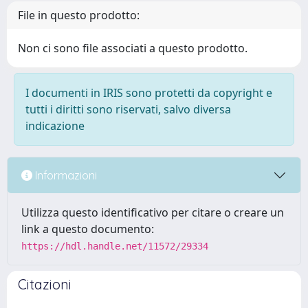
File in questo prodotto:
Non ci sono file associati a questo prodotto.
I documenti in IRIS sono protetti da copyright e
tutti i diritti sono riservati, salvo diversa
indicazione
Informazioni
Utilizza questo identificativo per citare o creare un
link a questo documento:
https://hdl.handle.net/11572/29334
Citazioni