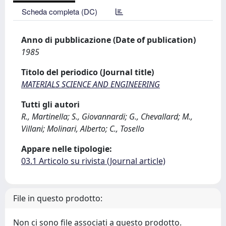
Scheda completa (DC)
Anno di pubblicazione (Date of publication)
1985
Titolo del periodico (Journal title)
MATERIALS SCIENCE AND ENGINEERING
Tutti gli autori
R., Martinella; S., Giovannardi; G., Chevallard; M.,
Villani; Molinari, Alberto; C., Tosello
Appare nelle tipologie:
03.1 Articolo su rivista (Journal article)
File in questo prodotto:
Non ci sono file associati a questo prodotto.