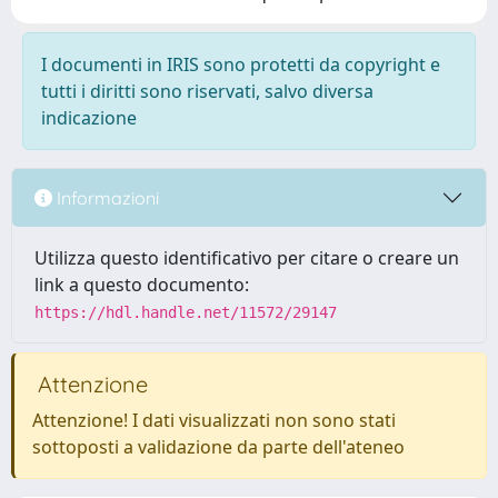
I documenti in IRIS sono protetti da copyright e
tutti i diritti sono riservati, salvo diversa
indicazione
Informazioni
Utilizza questo identificativo per citare o creare un
link a questo documento:
https://hdl.handle.net/11572/29147
Attenzione
Attenzione! I dati visualizzati non sono stati
sottoposti a validazione da parte dell'ateneo