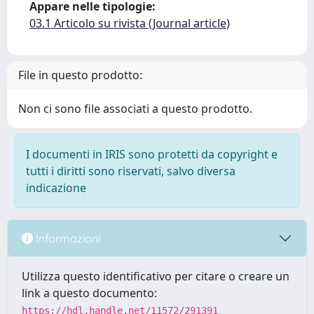
Appare nelle tipologie:
03.1 Articolo su rivista (Journal article)
File in questo prodotto:
Non ci sono file associati a questo prodotto.
I documenti in IRIS sono protetti da copyright e
tutti i diritti sono riservati, salvo diversa
indicazione
Informazioni
Utilizza questo identificativo per citare o creare un
link a questo documento:
https://hdl.handle.net/11572/291391