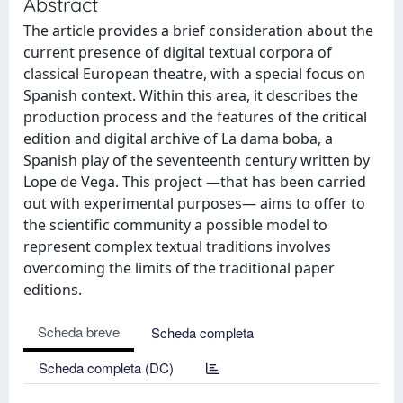
Abstract
The article provides a brief consideration about the
current presence of digital textual corpora of
classical European theatre, with a special focus on
Spanish context. Within this area, it describes the
production process and the features of the critical
edition and digital archive of La dama boba, a
Spanish play of the seventeenth century written by
Lope de Vega. This project —that has been carried
out with experimental purposes— aims to offer to
the scientific community a possible model to
represent complex textual traditions involves
overcoming the limits of the traditional paper
editions.
Scheda breve
Scheda completa
Scheda completa (DC)