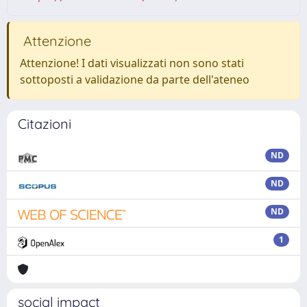
Attenzione
Attenzione! I dati visualizzati non sono stati
sottoposti a validazione da parte dell'ateneo
Citazioni
ND
ND
ND
1
social impact