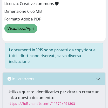
Licenza: Creative commons
Dimensione 6.06 MB
Formato Adobe PDF
Visualizza/Apri
I documenti in IRIS sono protetti da copyright e
tutti i diritti sono riservati, salvo diversa
indicazione
Informazioni
Utilizza questo identificativo per citare o creare un
link a questo documento:
https://hdl.handle.net/11572/291303