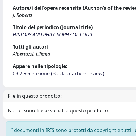
Autore/i dell'opera recensita (Author/s of the revi
J. Roberts
Titolo del periodico (Journal title)
HISTORY AND PHILOSOPHY OF LOGIC
Tutti gli autori
Albertazzi, Liliana
Appare nelle tipologie:
03.2 Recensione (Book or article review)
File in questo prodotto:
Non ci sono file associati a questo prodotto.
I documenti in IRIS sono protetti da copyright e tutti i 