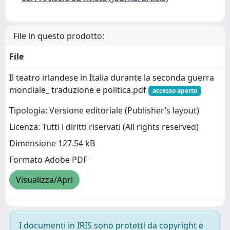
File in questo prodotto:
File
Il teatro irlandese in Italia durante la seconda guerra
mondiale_ traduzione e politica.pdf
accesso aperto
Tipologia: Versione editoriale (Publisher’s layout)
Licenza: Tutti i diritti riservati (All rights reserved)
Dimensione 127.54 kB
Formato Adobe PDF
Visualizza/Apri
I documenti in IRIS sono protetti da copyright e