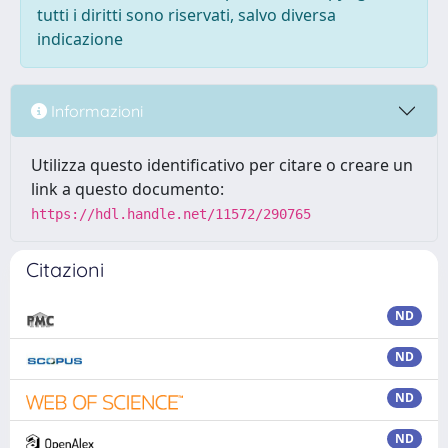
tutti i diritti sono riservati, salvo diversa
indicazione
Informazioni
Utilizza questo identificativo per citare o creare un
link a questo documento:
https://hdl.handle.net/11572/290765
Citazioni
ND
ND
ND
ND