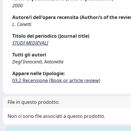
2000
Autore/i dell'opera recensita (Author/s of the revi
L. Canetti
Titolo del periodico (Journal title)
STUDI MEDIEVALI
Tutti gli autori
Degl'Innocenti, Antonella
Appare nelle tipologie:
03.2 Recensione (Book or article review)
File in questo prodotto:
Non ci sono file associati a questo prodotto.