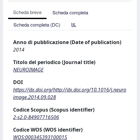
Scheda breve
Scheda completa
Scheda completa (DC)
Anno di pubblicazione (Date of publication)
2014
Titolo del periodico (Journal title)
NEUROIMAGE
DOI
https://dx.doi.org/http://dx.doi.org/10.1016/j.neuro
image.2014.09.028
Codice Scopus (Scopus identifier)
2-s2.0-84907716506
Codice WOS (WOS identifier)
WOS:000345393100015