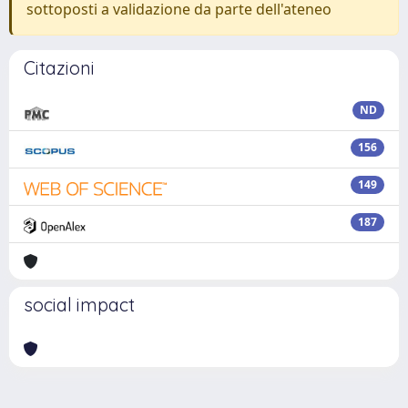
sottoposti a validazione da parte dell'ateneo
Citazioni
ND
156
149
187
social impact