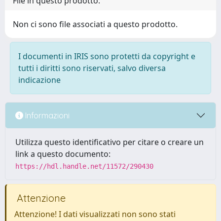
File in questo prodotto:
Non ci sono file associati a questo prodotto.
I documenti in IRIS sono protetti da copyright e
tutti i diritti sono riservati, salvo diversa
indicazione
Informazioni
Utilizza questo identificativo per citare o creare un
link a questo documento:
https://hdl.handle.net/11572/290430
Attenzione
Attenzione! I dati visualizzati non sono stati