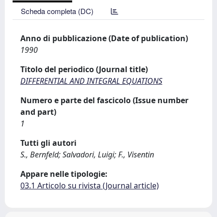
Scheda completa (DC)
Anno di pubblicazione (Date of publication)
1990
Titolo del periodico (Journal title)
DIFFERENTIAL AND INTEGRAL EQUATIONS
Numero e parte del fascicolo (Issue number
and part)
1
Tutti gli autori
S., Bernfeld; Salvadori, Luigi; F., Visentin
Appare nelle tipologie:
03.1 Articolo su rivista (Journal article)