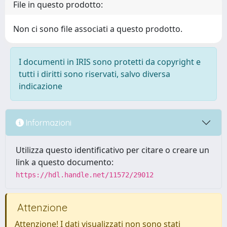
File in questo prodotto:
Non ci sono file associati a questo prodotto.
I documenti in IRIS sono protetti da copyright e
tutti i diritti sono riservati, salvo diversa
indicazione
Informazioni
Utilizza questo identificativo per citare o creare un
link a questo documento:
https://hdl.handle.net/11572/29012
Attenzione
Attenzione! I dati visualizzati non sono stati